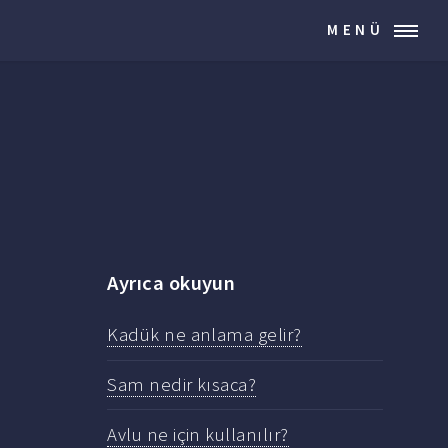
MENÜ
Ayrıca okuyun
Kadük ne anlama gelir?
Sam nedir kısaca?
Avlu ne için kullanılır?