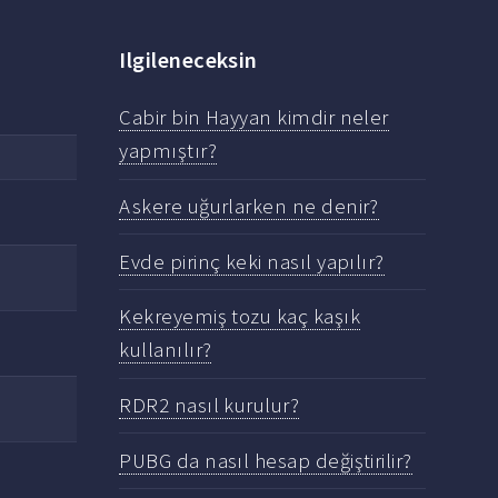
Ilgileneceksin
Cabir bin Hayyan kimdir neler
yapmıştır?
Askere uğurlarken ne denir?
Evde pirinç keki nasıl yapılır?
Kekreyemiş tozu kaç kaşık
kullanılır?
RDR2 nasıl kurulur?
PUBG da nasıl hesap değiştirilir?