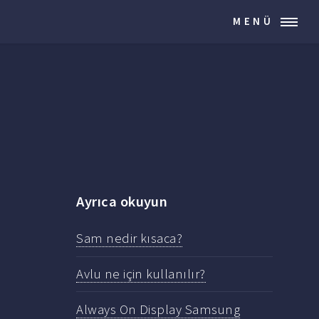
MENÜ
Ayrıca okuyun
Sam nedir kısaca?
Avlu ne için kullanılır?
Always On Display Samsung