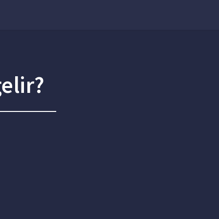
elir?