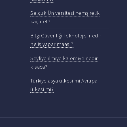
Selçuk Üniversitesi hemşirelik
kaç net?
Bilgi Güvenliği Teknolojisi nedir
ne iş yapar maaşı?
Seyfiye ilmiye kalemiye nedir
kısaca?
Türkiye asya ülkesi mi Avrupa
ülkesi mi?