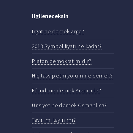
Ilgileneceksin
Irgat ne demek argo?
2013 Symbol fiyatı ne kadar?
Platon demokrat mıdır?
Hiç tasvip etmiyorum ne demek?
Efendi ne demek Arapcada?
Unsiyet ne demek Osmanlıca?
Tayin mi tayın mı?