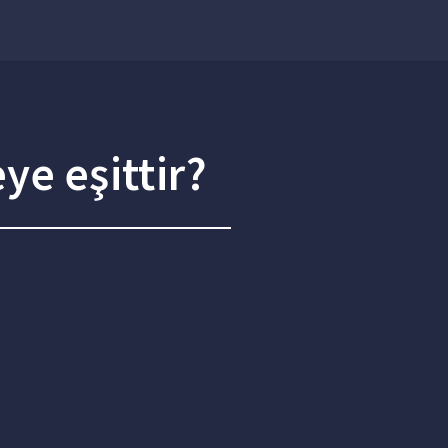
ye eşittir?