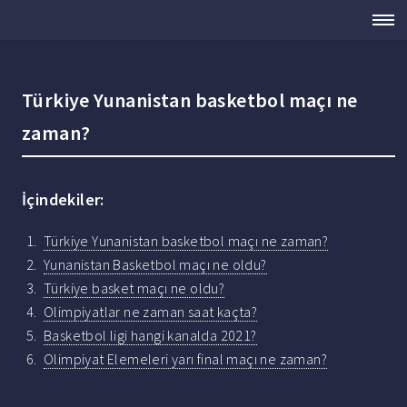
Türkiye Yunanistan basketbol maçı ne
zaman?
İçindekiler:
Türkiye Yunanistan basketbol maçı ne zaman?
Yunanistan Basketbol maçı ne oldu?
Türkiye basket maçı ne oldu?
Olimpiyatlar ne zaman saat kaçta?
Basketbol ligi hangi kanalda 2021?
Olimpiyat Elemeleri yarı final maçı ne zaman?