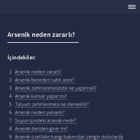
Arsenik neden zararlı?
İçindekiler:
Arsenik neden zararlı?
Arsenik Nereden satın alınır?
Arsenik zehirlenmesinde ne yapılmalı?
Arsenik kanser yapar mı?
Talyum zehirlenmesi ne demektir?
Arsenik neden yükselir?
Suyun içindeki arsenik nedir?
Arsenik deriden girer mi?
Arsenik özellikle hangi bakımdan zengin dokularda