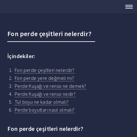
Fon perde çeşitleri nelerdir?
İçindekiler:
Fon perde çeşitleri nelerdir?
Fon perde yere değmeli mı?
Perde Kuşağı ve renso ne demek?
Perde Kuşağı ve renso nedir?
Tül boyu ne kadar olmalı?
Perde boyutları nasıl olmalı?
Fon perde çeşitleri nelerdir?