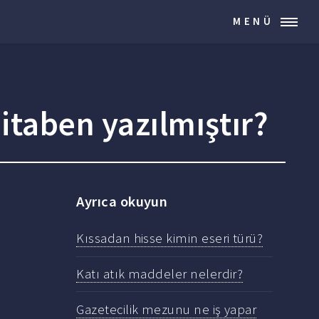
MENÜ
itaben yazılmıştır?
Ayrıca okuyun
Kıssadan hisse kimin eseri türü?
Katı atık maddeler nelerdir?
Gazetecilik mezunu ne iş yapar