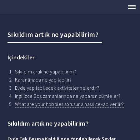
Sıkıldım artık ne yapabilirim?
İçindekiler:
Sıkıldım artık ne yapabilirim?
Karantinada ne yapılabilir?
Evde yapılabilecek aktiviteler nelerdir?
Ingilizce Boş zamanlarında ne yaparsın cümleler?
What are your hobbies sorusuna nasıl cevap verilir?
Sıkıldım artık ne yapabilirim?
Evde Tek Başına Kaldığında Yapılabilecek Şeyler