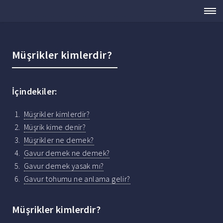
Müşrikler kimlerdir?
İçindekiler:
Müşrikler kimlerdir?
Müşrik kime denir?
Müşrikler ne demek?
Gavur demek ne demek?
Gavur demek yasak mı?
Gavur tohumu ne anlama gelir?
Müşrikler kimlerdir?