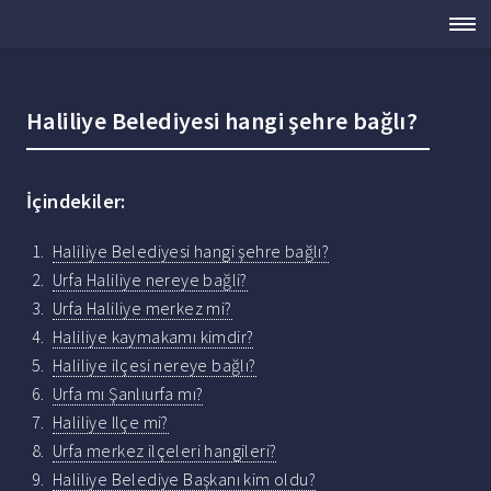
Haliliye Belediyesi hangi şehre bağlı?
İçindekiler:
Haliliye Belediyesi hangi şehre bağlı?
Urfa Haliliye nereye bağli?
Urfa Haliliye merkez mi?
Haliliye kaymakamı kimdir?
Haliliye ilçesi nereye bağlı?
Urfa mı Şanlıurfa mı?
Haliliye Ilçe mi?
Urfa merkez ilçeleri hangileri?
Haliliye Belediye Başkanı kim oldu?