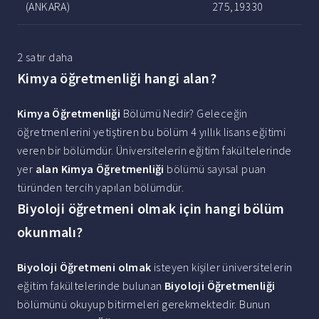
(ANKARA)
275,19330
2 satır daha
Kimya öğretmenliği hangi alan?
Kimya Öğretmenliği
Bölümü Nedir? Geleceğin
öğretmenlerini yetiştiren bu bölüm 4 yıllık lisans eğitimi
veren bir bölümdür. Üniversitelerin eğitim fakültelerinde
yer
alan Kimya Öğretmenliği
bölümü sayısal puan
türünden tercih yapılan bölümdür.
Biyoloji öğretmeni olmak için hangi bölüm
okunmalı?
Biyoloji Öğretmeni olmak
isteyen kişiler üniversitelerin
eğitim fakültelerinde bulunan
Biyoloji Öğretmenliği
bölümünü okuyup bitirmeleri gerekmektedir. Bunun