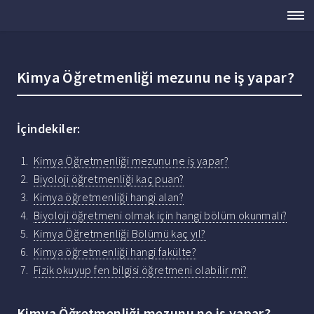
Kimya Öğretmenliği mezunu ne iş yapar?
İçindekiler:
Kimya Öğretmenliği mezunu ne iş yapar?
Biyoloji öğretmenliği kaç puan?
Kimya öğretmenliği hangi alan?
Biyoloji öğretmeni olmak için hangi bölüm okunmalı?
Kimya Öğretmenliği Bölümü kaç yıl?
Kimya öğretmenliği hangi fakülte?
Fizik okuyup fen bilgisi öğretmeni olabilir mi?
Kimya Öğretmenliği mezunu ne iş yapar?