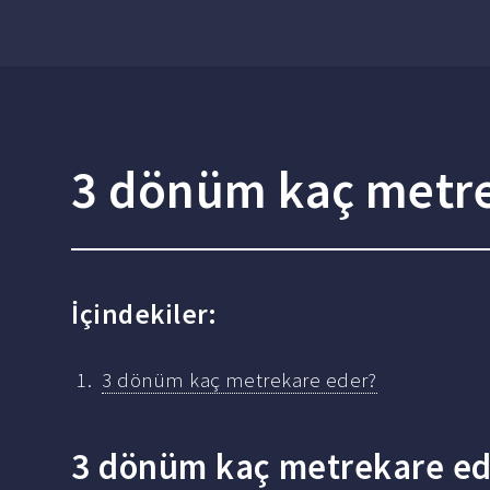
3 dönüm kaç metre
İçindekiler:
3 dönüm kaç metrekare eder?
3 dönüm kaç metrekare ed