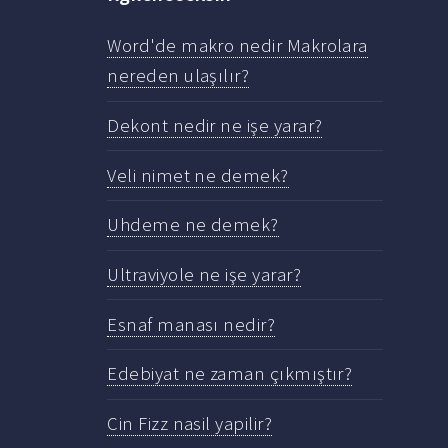
Word'de makro nedir Makrolara
nereden ulaşılır?
Dekont nedir ne işe yarar?
Veli nimet ne demek?
Uhdeme ne demek?
Ultraviyole ne işe yarar?
Esnaf manası nedir?
Edebiyat ne zaman çıkmıştır?
Cin Fizz nasil yapilir?