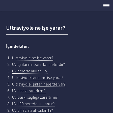
Ultraviyole ne işe yarar?
İçindekiler:
Ultraviyole ne işe yarar?
UV ışınlarının zararları nelerdir?
UV nerede kullanılır?
Ultraviyole fener ne işe yarar?
Ultraviyole ışınları nelerde var?
UV cihazı zararlı mı?
UV baskı sağlığa zararlı mı?
UV LED nerede kullanılır?
UV cihazı nasıl kullanılır?