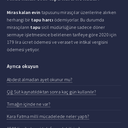
Miras kalan evin
tapusunu mirasçılar üzerilerine alırken
herhangi bir
tapu harcı
ödemiyorlar. Bu durumda
mirasçıların
tapu
sicil müdürlüğüne sadece döner
sermaye işletmesince belirlenen tarifeye göre 2020 için
179 lira ücret ödemesi ve veraset ve intikal vergisini
ödemesi yetiyor.
Ayrıca okuyun
Abdest almadan ayet okunur mu?
Çiğ Süt kaynatıldıktan sonra kaç gün kullanılır?
Tırnağın içinde ne var?
Kara Fatma milli mücadelede neler yaptı?