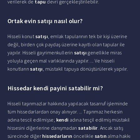
verilerek de
tapu
devri gerçekleştirilebilir.
Ortak evin satışı nasıl olur?
Hisseli konut
satışı
, emlak tapularının tek bir kişi üzerine
değil, birden çok paydaş üzerine kayıtlı olan tapular ile
yapılır. Hisseli gayrimenkullerin
satışı
genellikle miras
yoluyla geçen mal varlıklarında yapılır. ... Ve hisseli
konutların
satışı
, müstakil tapuya dönüştürülerek yapılır.
Hissedar kendi payini satabilir mi?
Hisseli taşınmazlar hakkında yapılacak tasarruf işleminde
tüm hissedarlardan onay alınıyor. ... Taşınmaz herkesin
adına tescil edilmişse;
kendi
adına tesçil edilmiş müstakil
hissesini diğerlerine danışmadan
satabilir
. Ancak satış
sürecinde diğer
hissedarların
öncelikle
satın
alma hakkı