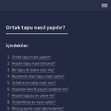
Ortak tapu nasıl yapılır?
İçindekiler:
Ortak tapu nasıl yapılır?
Hisseli tapu nasıl bölünür?
Bir tapu iki daire olur mu?
Müşterek olan tapu nasıl satılır?
Ortak evin satışı nasıl olur?
Hissedar kendi payini satabilir mi?
Hisseli tapulu ev alınır mı?
Ortak Miras ev nasıl satılır?
Miras payımı nasıl devrederim?