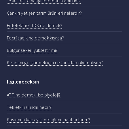
1500 lira ile hangi telefonu alabilirim?
Çankırı yetişen tarım ürünleri nelerdir?
Entelektüel TDK ne demek?
Fecri sadık ne demek kısaca?
Bulgur şekeri yükseltir mı?
Kendimi geliştirmek için ne tür kitap okumalıyım?
Ilgileneceksin
ATP ne demek lise biyoloji?
Tek etkili silindir nedir?
Kuşumun kaç aylık olduğunu nasıl anlarım?