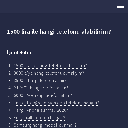
1500 lira ile hangi telefonu alabilirim?
İçindekiler:
1500 lira ile hangi telefonu alabilirim?
3000 tl'ye hangi telefonu almalıyım?
3500 tl hangi telefon alınır?
2 bin TL hangi telefon alınır?
6000 tl'ye hangi telefon alınır?
En net fotoğraf çeken cep telefonu hangisi?
Hangi iPhone alınmalı 2020?
En iyi akıllı telefon hangisi?
Samsung hangi modeli alınmalı?