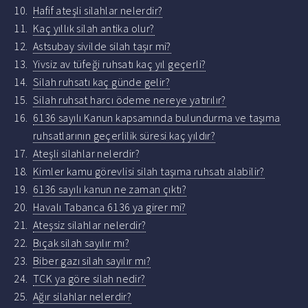
Hafif ateşli silahlar nelerdir?
Kaç yıllık silah antika olur?
Astsubay sivilde silah taşır mi?
Yivsiz av tüfeği ruhsatı kaç yıl geçerli?
Silah ruhsatı kaç günde gelir?
Silah ruhsat harcı ödeme nereye yatırılır?
6136 sayılı Kanun kapsamında bulundurma ve taşıma
ruhsatlarının geçerlilik süresi kaç yıldır?
Ateşli silahlar nelerdir?
Kimler kamu görevlisi silah taşıma ruhsatı alabilir?
6136 sayılı kanun ne zaman çıktı?
Havalı Tabanca 6136 ya girer mi?
Ateşsiz silahlar nelerdir?
Bıçak silah sayılır mı?
Biber gazı silah sayılır mı?
TCK ya göre silah nedir?
Ağır silahlar nelerdir?