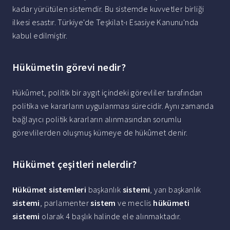
kadar yürütülen sistemdir. Bu sistemde kuvvetler birliği
ilkesi esastır. Türkiye'de Teşkilat-ı Esasiye Kanunu'nda
kabul edilmiştir.
Hükümetin görevi nedir?
Hükûmet, politik bir aygıt içindeki görevliler tarafından
politika ve kararların uygulanması sürecidir. Aynı zamanda
bağlayıcı politik kararların alınmasından sorumlu
görevlilerden oluşmuş kümeye de hükûmet denir.
Hükümet çeşitleri nelerdir?
Hükümet sistemleri
başkanlık
sistemi
, yarı başkanlık
sistemi
, parlamenter
sistem
ve meclis
hükümeti
sistemi
olarak 4 başlık halinde ele alınmaktadır.