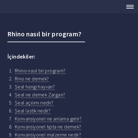
Rhino nasıl bir program?
İçindekiler:
Rhino nasıl bir program?
Rino ne demek?
Seal hangi hayvan?
Seal ne demek Zargan?
Seal açılımı nedir?
Seal lastik nedir?
Konvansiyonel ne anlama gelir?
Konvansiyonel tıpta ne demek?
Konvansiyonel malzeme nedir?