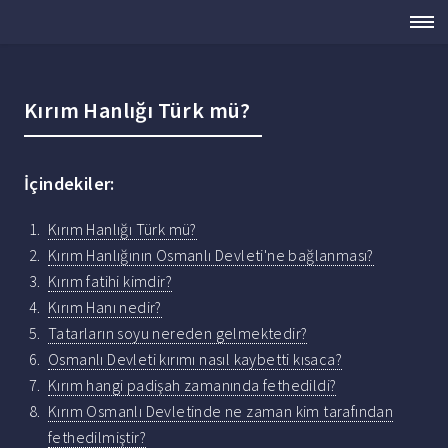
Kırım Hanlığı Türk mü?
İçindekiler:
Kırım Hanlığı Türk mü?
Kırım Hanlığının Osmanlı Devleti'ne bağlanması?
Kırım fatihi kimdir?
Kırım Hanı nedir?
Tatarların soyu nereden gelmektedir?
Osmanlı Devleti kırımı nasıl kaybetti kısaca?
Kırım hangi padişah zamanında fethedildi?
Kırım Osmanlı Devletinde ne zaman kim tarafından
fethedilmiştir?