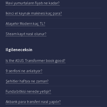
Mavi yumurtaların fiyatı ne kadar?
Ikinci el kaynak makinesi kaç para?
Ataşehir Modern kaç TL?
Steam kayıt nasıl olunur?
Ilgileneceksin
Is the ASUS Transformer book good?
9 senfoni ne anlatıyor?
Şehitler haftası ne zaman?
Funda bitkisi nerede yetişir?
Akbank para transferi nasıl yapılır?