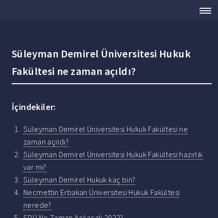
Süleyman Demirel Üniversitesi Hukuk
Fakültesi ne zaman açıldı?
İçindekiler:
Süleyman Demirel Üniversitesi Hukuk Fakültesi ne
zaman açıldı?
Süleyman Demirel Üniversitesi Hukuk Fakültesi hazırlık
var mı?
Süleyman Demirel Hukuk kaç bin?
Necmettin Erbakan Üniversitesi Hukuk Fakültesi
nerede?
SDÜ Ne Zaman Açılacak 2022?