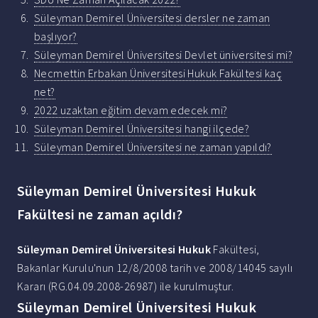
Süleyman Demirel Üniversitesi dersler ne zaman
başlıyor?
Süleyman Demirel Üniversitesi Devlet üniversitesi mi?
Necmettin Erbakan Üniversitesi Hukuk Fakültesi kaç
net?
2022 uzaktan eğitim devam edecek mi?
Süleyman Demirel Üniversitesi hangi ilçede?
Süleyman Demirel Üniversitesi ne zaman yapıldı?
Süleyman Demirel Üniversitesi Hukuk
Fakültesi ne zaman açıldı?
Süleyman Demirel Üniversitesi Hukuk
Fakültesi,
Bakanlar Kurulu'nun 12/8/2008 tarih ve 2008/14045 sayılı
Kararı (RG.04.09.2008-26987) ile kurulmuştur.
Süleyman Demirel Üniversitesi Hukuk