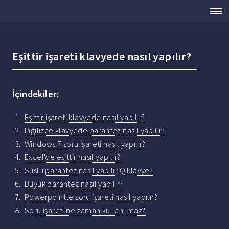
Eşittir işareti klavyede nasıl yapılır?
İçindekiler:
Eşittir işareti klavyede nasıl yapılır?
Ingilizce klavyede parantez nasıl yapılır?
Windows 7 soru işareti nasıl yapılır?
Excel'de eşittir nasıl yapılır?
Süslü parantez nasıl yapılır Q klavye?
Büyük parantez nasıl yapılır?
Powerpointte soru işareti nasıl yapılır?
Soru işareti ne zaman kullanılmaz?