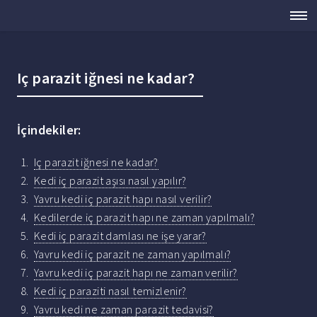
Iç parazit iğnesi ne kadar?
İçindekiler:
Iç parazit iğnesi ne kadar?
Kedi iç parazit aşısı nasıl yapılır?
Yavru kedi iç parazit hapı nasıl verilir?
Kedilerde iç parazit hapı ne zaman yapılmalı?
Kedi iç parazit damlası ne işe yarar?
Yavru kedi iç parazit ne zaman yapılmalı?
Yavru kedi iç parazit hapı ne zaman verilir?
Kedi iç paraziti nasıl temizlenir?
Yavru kedi ne zaman parazit tedavisi?