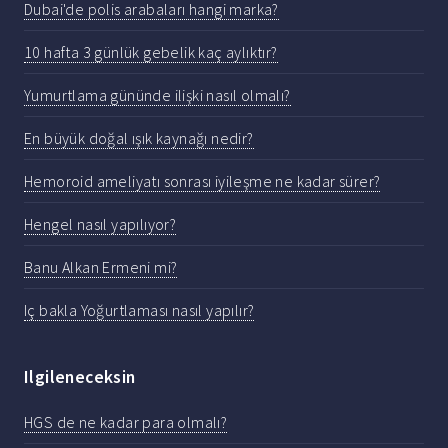
Dubai'de polis arabaları hangi marka?
10 hafta 3 günlük gebelik kaç aylıktır?
Yumurtlama gününde ilişki nasıl olmalı?
En büyük doğal ışık kaynağı nedir?
Hemoroid ameliyatı sonrası iyileşme ne kadar sürer?
Hengel nasıl yapılıyor?
Banu Alkan Ermeni mi?
Iç bakla Yoğurtlaması nasıl yapılır?
Ilgileneceksin
HGS de ne kadar para olmalı?