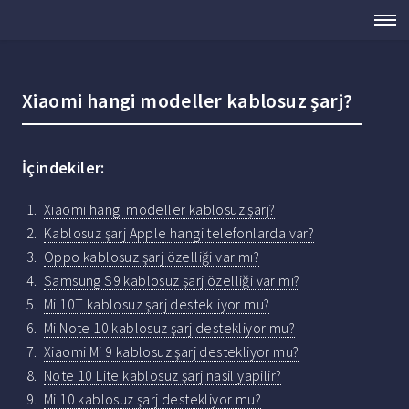
Xiaomi hangi modeller kablosuz şarj?
İçindekiler:
Xiaomi hangi modeller kablosuz şarj?
Kablosuz şarj Apple hangi telefonlarda var?
Oppo kablosuz şarj özelliği var mı?
Samsung S9 kablosuz şarj özelliği var mı?
Mi 10T kablosuz şarj destekliyor mu?
Mi Note 10 kablosuz şarj destekliyor mu?
Xiaomi Mi 9 kablosuz şarj destekliyor mu?
Note 10 Lite kablosuz şarj nasil yapilir?
Mi 10 kablosuz şarj destekliyor mu?