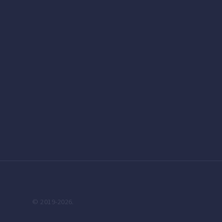
© 2019-2026.