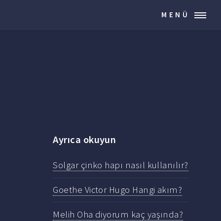
MENÜ
Ayrıca okuyun
Solgar çinko hapı nasıl kullanılır?
Goethe Victor Hugo Hangi akım?
Melih Oha diyorum kaç yaşında?