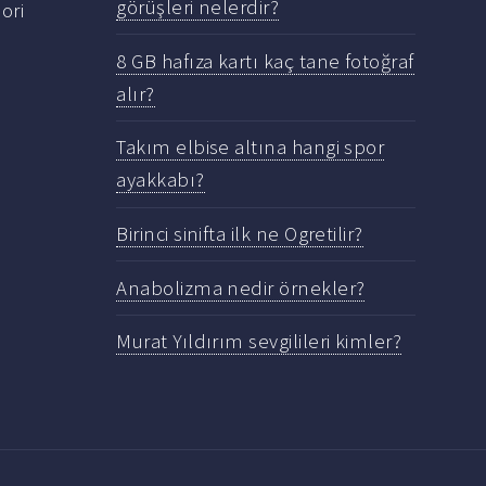
görüşleri nelerdir?
ori
8 GB hafıza kartı kaç tane fotoğraf
alır?
Takım elbise altına hangi spor
ayakkabı?
Birinci sinifta ilk ne Ogretilir?
Anabolizma nedir örnekler?
Murat Yıldırım sevgilileri kimler?