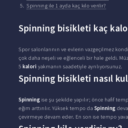
Spinning ile 1 ayda kaç kilo verilir?
Spinning bisikleti kaç kalo
Spor salonlarının ve evlerin vazgeçilmez kondi
çok daha neşeli ve eğlenceli bir hale geldi. Mü
5
kalori
yakmanın saadetiyle ayrılıyorsunuz.
Spinning bisikleti nasıl kul
Spinning
ise şu şekilde yapılır; önce hafif tem
eğim arttırılır. Yüksek tempo da
Spinning
devam
çevirmeye devam eder. En son ise tempo yavaş 