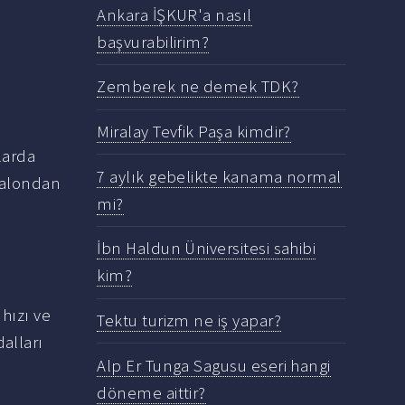
Ankara İŞKUR'a nasıl
başvurabilirim?
Zemberek ne demek TDK?
Miralay Tevfik Paşa kimdir?
larda
7 aylık gebelikte kanama normal
 salondan
mi?
İbn Haldun Üniversitesi sahibi
kim?
 hızı ve
Tektu turizm ne iş yapar?
alları
Alp Er Tunga Sagusu eseri hangi
döneme aittir?