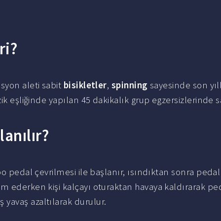
ri?
syon aleti sabit
bisikletler
,
spinning
sayesinde son yıl
zik eşliğinde yapılan 45 dakikalık grup egzersizlerinde
lanılır?
po pedal çevrilmesi ile başlanır, ısındıktan sonra pedal
 ederken kişi kalçayı oturaktan havaya kaldırarak ped
yavaş azaltılarak durulur.