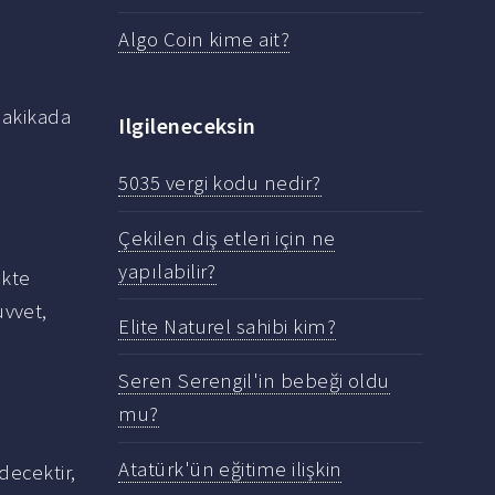
Algo Coin kime ait?
dakikada
Ilgileneceksin
5035 vergi kodu nedir?
Çekilen diş etleri için ne
yapılabilir?
ikte
uvvet,
Elite Naturel sahibi kim?
Seren Serengil'in bebeği oldu
mu?
Atatürk'ün eğitime ilişkin
ecektir,