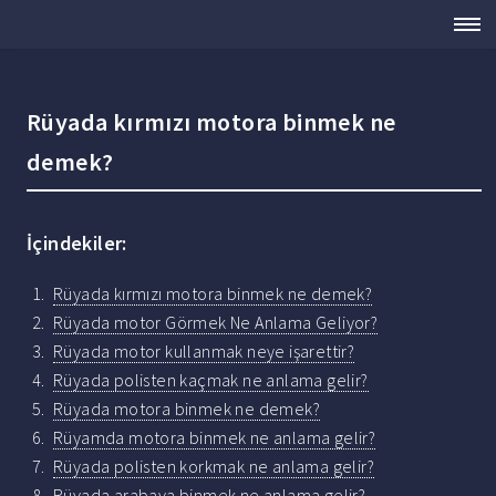
Rüyada kırmızı motora binmek ne
demek?
İçindekiler:
Rüyada kırmızı motora binmek ne demek?
Rüyada motor Görmek Ne Anlama Geliyor?
Rüyada motor kullanmak neye işarettir?
Rüyada polisten kaçmak ne anlama gelir?
Rüyada motora binmek ne demek?
Rüyamda motora binmek ne anlama gelir?
Rüyada polisten korkmak ne anlama gelir?
Rüyada arabaya binmek ne anlama gelir?