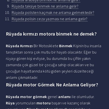
Rüyada taksiye binmek ne anlama gelir?
Rüyada polisten kaçmak ne anlama gelmektedir?
Rüyada polisin ceza yazması ne anlama gelir?
Rüyada kırmızı motora binmek ne demek?
Rüyada Kırmızı
Bir Motosiklete
Binmek
Kişinin bu insanla
tanıştıktan sonra çok mutlu bir hayatı olacaktır. Eğer bu
rüyayı gören kişi evliyse, bu durumda bu çiftin yakın
zamanda çok güzel bir çocuğa sahip olacakları ve bu
çocuğun hayatlarında kötü giden şeyleri düzelteceği
anlamı çıkmaktadır.
Rüyada motor Görmek Ne Anlama Geliyor?
Rüyada motor görmek
genel
anlamı
ile olumludur.
Rüya
yorumcuları
motoru
başarı ve kazanç olarak