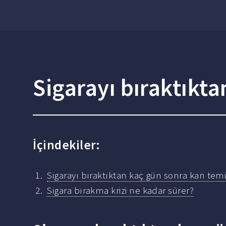
Sigarayı bıraktıkt
İçindekiler:
Sigarayı bıraktıktan kaç gün sonra kan temi
Sigara bırakma krizi ne kadar sürer?