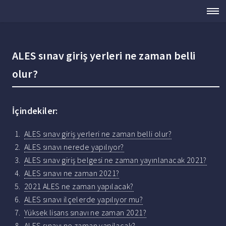
ALES sınav giriş yerleri ne zaman belli
olur?
İçindekiler:
ALES sınav giriş yerleri ne zaman belli olur?
ALES sınavı nerede yapılıyor?
ALES sınav giriş belgesi ne zaman yayınlanacak 2021?
ALES sınavı ne zaman 2021?
2021 ALES ne zaman yapılacak?
ALES sınavı ilçelerde yapılıyor mu?
Yüksek lisans sınavı ne zaman 2021?
ALES sınavı ne zaman yapilacak?