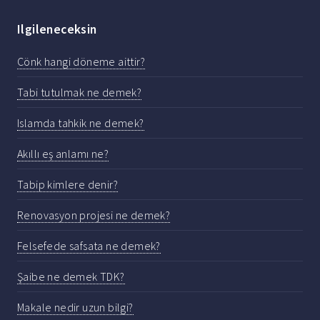
Ilgileneceksin
Cönk hangi döneme aittir?
Tabi tutulmak ne demek?
Islamda tahkik ne demek?
Akıllı eş anlamı ne?
Tabip kimlere denir?
Renovasyon projesi ne demek?
Felsefede safsata ne demek?
Şaibe ne demek TDK?
Makale nedir uzun bilgi?