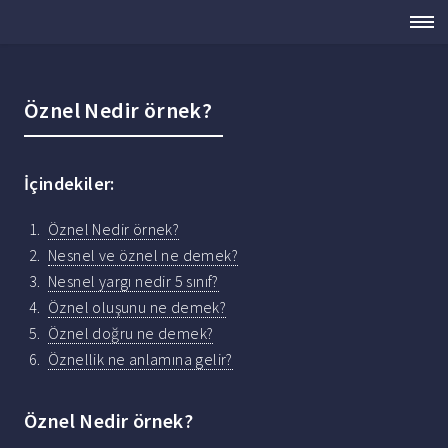
Öznel Nedir örnek?
İçindekiler:
Öznel Nedir örnek?
Nesnel ve öznel ne demek?
Nesnel yargı nedir 5 sınıf?
Öznel oluşunu ne demek?
Öznel doğru ne demek?
Öznellik ne anlamına gelir?
Öznel Nedir örnek?