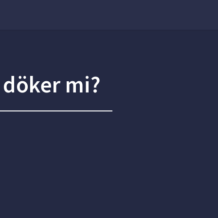
 döker mi?