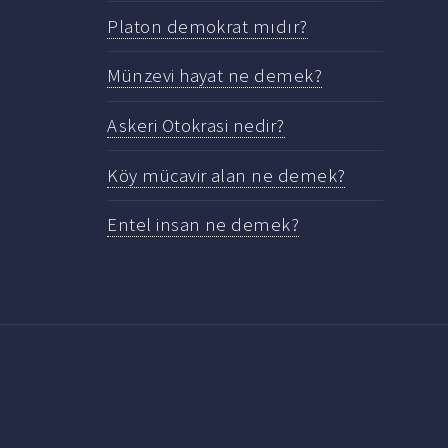
Platon demokrat mıdır?
Münzevi hayat ne demek?
Askeri Otokrasi nedir?
Köy mücavir alan ne demek?
Entel insan ne demek?