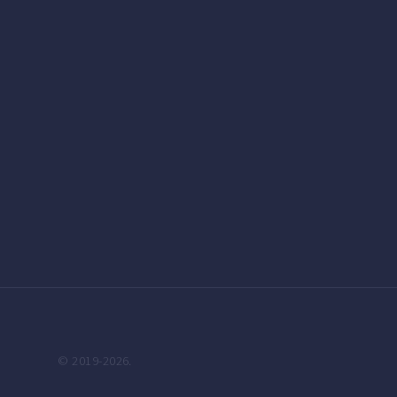
© 2019-2026.