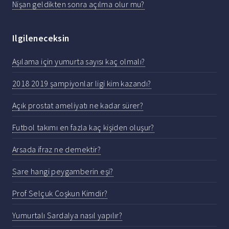
Nişan geldikten sonra açılma olur mu?
Ilgileneceksin
Aşılama için yumurta sayısı kaç olmalı?
2018 2019 şampiyonlar ligi kim kazandı?
Açık prostat ameliyatı ne kadar sürer?
Futbol takımı en fazla kaç kişiden oluşur?
Arsada ifraz ne demektir?
Sare hangi peygamberin eşi?
Prof Selçuk Coşkun Kimdir?
Yumurtalı Sardalya nasıl yapılır?