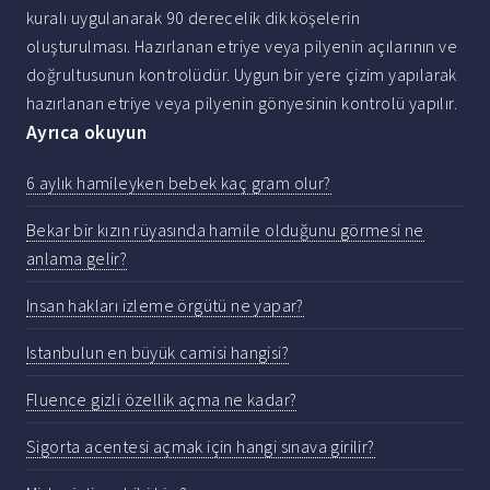
kuralı uygulanarak 90 derecelik dik köşelerin
oluşturulması. Hazırlanan etriye veya pilyenin açılarının ve
doğrultusunun kontrolüdür. Uygun bir yere çizim yapılarak
hazırlanan etriye veya pilyenin gönyesinin kontrolü yapılır.
Ayrıca okuyun
6 aylık hamileyken bebek kaç gram olur?
Bekar bir kızın rüyasında hamile olduğunu görmesi ne
anlama gelir?
Insan hakları izleme örgütü ne yapar?
Istanbulun en büyük camisi hangisi?
Fluence gizli özellik açma ne kadar?
Sigorta acentesi açmak için hangi sınava girilir?