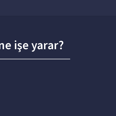
e işe yarar?