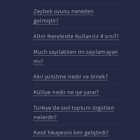
Zeybek oyunu nereden
gelmiştir?
Altın Nerelerde Kullanılır 4 sınıf?
Much sayılabilen mi sayılamayan
mı?
Akıl yürütme nedir ve örnek?
Külliye nedir ne işe yarar?
Türkiye'de sivil toplum örgütleri
nelerdir?
Kesit hikayesini kim geliştirdi?