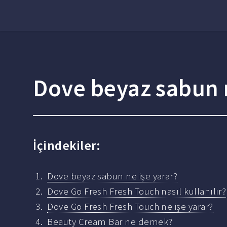
Dove beyaz sabun n
İçindekiler:
Dove beyaz sabun ne işe yarar?
Dove Go Fresh Fresh Touch nasıl kullanılır?
Dove Go Fresh Fresh Touch ne işe yarar?
Beauty Cream Bar ne demek?