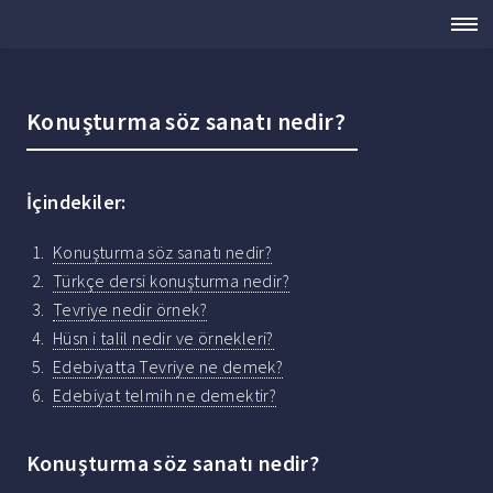
Konuşturma söz sanatı nedir?
İçindekiler:
Konuşturma söz sanatı nedir?
Türkçe dersi konuşturma nedir?
Tevriye nedir örnek?
Hüsn i talil nedir ve örnekleri?
Edebiyatta Tevriye ne demek?
Edebiyat telmih ne demektir?
Konuşturma söz sanatı nedir?