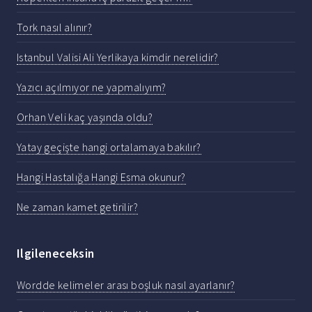
Tork nasıl alınır?
Istanbul Valisi Ali Yerlikaya kimdir nerelidir?
Yazıcı açılmıyor ne yapmalıyım?
Orhan Veli kaç yaşında oldu?
Yatay geçişte hangi ortalamaya bakılır?
Hangi Hastalığa Hangi Esma okunur?
Ne zaman kamet getirilir?
Ilgileneceksin
Wordde kelimeler arası boşluk nasıl ayarlanır?