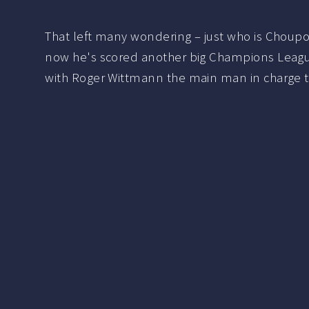
That left many wondering – just who is Choupo
now he's scored another big Champions Leagu
with Roger Wittmann the main man in charge t