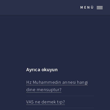
MENÜ
Ayrıca okuyun
Hz Muhammedin annesi hangi
dine mensuptur?
VAS ne demek tıp?