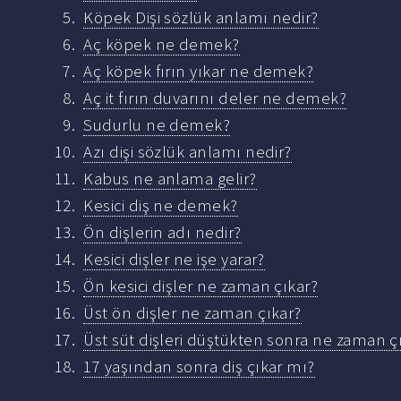
Köpek Dişi sözlük anlamı nedir?
Aç köpek ne demek?
Aç köpek fırın yıkar ne demek?
Aç it fırın duvarını deler ne demek?
Sudurlu ne demek?
Azı dişi sözlük anlamı nedir?
Kabus ne anlama gelir?
Kesici diş ne demek?
Ön dişlerin adı nedir?
Kesici dişler ne işe yarar?
Ön kesici dişler ne zaman çıkar?
Üst ön dişler ne zaman çıkar?
Üst süt dişleri düştükten sonra ne zaman ç
17 yaşından sonra diş çıkar mı?