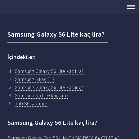
Samsung Galaxy S6 Lite kaç lira?
İçindekiler:
Samsung Galaxy S6 Lite kaç lira?
Samsung 6 kaç TL?
Samsung Galaxy S6 Lite kaç inç?
Samsung S6 Lite kaç cm?
Tab S6 kaç inç?
Samsung Galaxy S6 Lite kaç lira?
Samsung Galaxy Tab S6 Lite Gri SM-P610 64 GB 10.4"