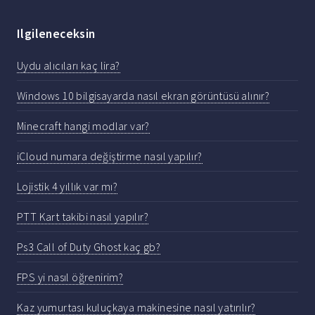
Ilgileneceksin
Uydu alıcıları kaç lira?
Windows 10 bilgisayarda nasıl ekran görüntüsü alınır?
Minecraft hangi modlar var?
iCloud numara değiştirme nasıl yapılır?
Lojistik 4 yıllık var mı?
PTT Kart takibi nasıl yapılır?
Ps3 Call of Duty Ghost kaç gb?
FPS yi nasıl öğrenirim?
Kaz yumurtası kuluçkaya makinesine nasıl yatırılır?