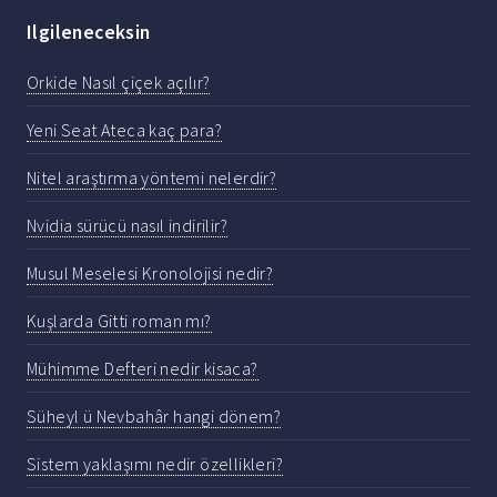
Ilgileneceksin
Orkide Nasıl çiçek açılır?
Yeni Seat Ateca kaç para?
Nitel araştırma yöntemi nelerdir?
Nvidia sürücü nasıl indirilir?
Musul Meselesi Kronolojisi nedir?
Kuşlarda Gitti roman mı?
Mühimme Defteri nedir kisaca?
Süheyl ü Nevbahâr hangi dönem?
Sistem yaklaşımı nedir özellikleri?