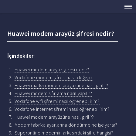
Huawei modem arayüz şifresi nedir?
İçindekiler:
Huawei modem arayüz şifresi nedir?
Vodafone modem şifresi nasıl değişir?
Huawei marka modem arayüzüne nasıl girilir?
Huawei modem sıfırlama nasıl yapılır?
Vodafone wifi şifremi nasıl öğrenebilirim?
Vodafone internet şifremi nasıl öğrenebilirim?
Huawei modem arayüzüne nasıl girilir?
Modem fabrika ayarlarına döndürme ne işe yarar?
Superonline modemin arkasındaki şifre hangisi?