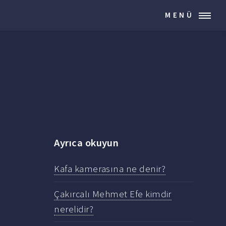
MENÜ
Ayrıca okuyun
Kafa kamerasına ne denir?
Çakırcalı Mehmet Efe kimdir
nerelidir?