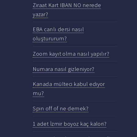
Ziraat Kart IBAN NO nerede
yazar?
EBA canlı dersi nasıl
oluştururum?
Zoom kayıt olma nasıl yapılır?
Numara nasıl gizleniyor?
Kanada mülteci kabul ediyor
mu?
Spin off of ne demek?
1 adet İzmir boyoz kaç kalori?