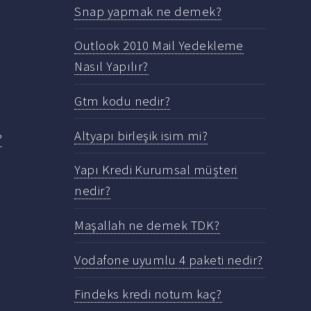
Snap yapmak ne demek?
Outlook 2010 Mail Yedekleme
Nasıl Yapılır?
Gtm kodu nedir?
Altyapı birleşik isim mi?
?
Yapı Kredi Kurumsal müşteri
nedir?
Maşallah ne demek TDK?
Vodafone uyumlu 4 paketi nedir?
Findeks kredi notum kaç?