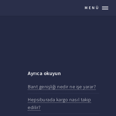
MENÜ
Ayrıca okuyun
Bant genişliği nedir ne işe yarar?
Hepsiburada kargo nasıl takip
edilir?