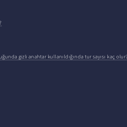
?
uğunda gizli anahtar kullanıldığında tur sayısı kaç olur