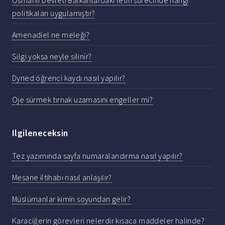
politikaları uygulamıştır?
Amenadiel ne meleği?
Silgi yoksa neyle silinir?
Dyned öğrenci kaydı nasıl yapılır?
Oje sürmek tırnak uzamasını engeller mi?
Ilgileneceksin
Tez yazımında sayfa numaralandırma nasıl yapılır?
Mesane iltihabı nasıl anlaşılır?
Müslümanlar kimin soyundan gelir?
Karaciğerin görevleri nelerdir kısaca maddeler halinde?