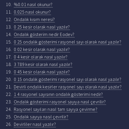
%0.01 nasıl okunur?
0.025 nasıl okunur?
Ondalık kısım neresi?
0 25 kesir olarak nasıl yazılır?
Ondalık gösterim nedir Eodev?
0 25 ondalık gösterimi rasyonel sayı olarak nasıl yazılır?
0 02 kesir olarak nasıl yazılır?
0 4 kesir olarak nasıl yazılır?
3 789 kesir olarak nasıl yazılır?
0 45 kesir olarak nasıl yazılır?
0 15 ondalık gösterimi rasyonel sayı olarak nasıl yazılır?
Devirli ondalık kesirler rasyonel sayı olarak nasıl yazılır?
1 4 rasyonel sayısının ondalık gösterimi nedir?
Ondalık gösterimi rasyonel sayıya nasıl çevrilir?
Rasyonel sayıları nasıl tam sayıya çevirme?
Ondalık sayıya nasıl çevrilir?
Devirliler nasıl yazılır?