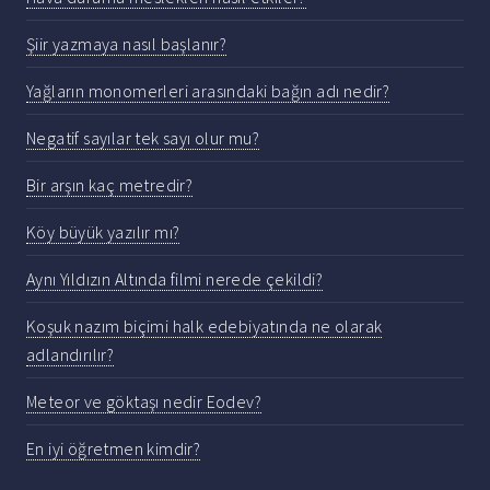
Şiir yazmaya nasıl başlanır?
Yağların monomerleri arasındaki bağın adı nedir?
Negatif sayılar tek sayı olur mu?
Bir arşın kaç metredir?
Köy büyük yazılır mı?
Aynı Yıldızın Altında filmi nerede çekildi?
Koşuk nazım biçimi halk edebiyatında ne olarak
adlandırılır?
Meteor ve göktaşı nedir Eodev?
En iyi öğretmen kimdir?