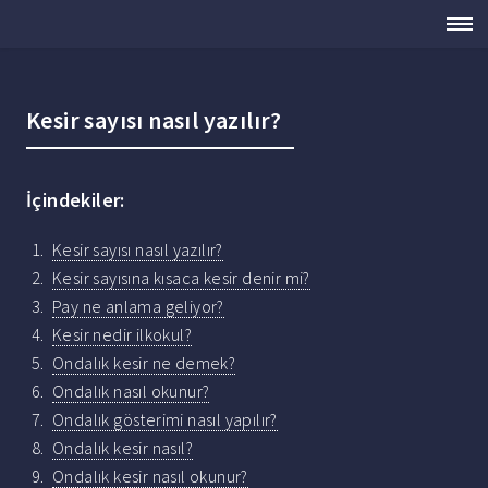
Kesir sayısı nasıl yazılır?
İçindekiler:
Kesir sayısı nasıl yazılır?
Kesir sayısına kısaca kesir denir mi?
Pay ne anlama geliyor?
Kesir nedir ilkokul?
Ondalık kesir ne demek?
Ondalık nasıl okunur?
Ondalık gösterimi nasıl yapılır?
Ondalık kesir nasıl?
Ondalık kesir nasıl okunur?