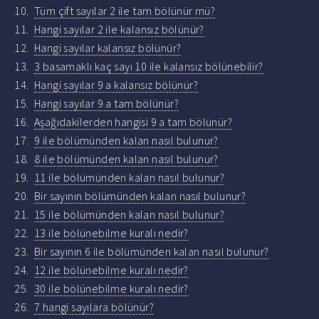
Tüm çift sayılar 2 ile tam bölünür mü?
Hangi sayılar 2 ile kalansız bölünür?
Hangi sayılar kalansız bölünür?
3 basamaklı kaç sayı 10 ile kalansız bölünebilir?
Hangi sayılar 9 a kalansız bölünür?
Hangi sayılar 9 a tam bölünür?
Aşağıdakilerden hangisi 9 a tam bölünür?
9 ile bölümünden kalan nasıl bulunur?
8 ile bölümünden kalan nasıl bulunur?
11 ile bölümünden kalan nasıl bulunur?
Bir sayının bölümünden kalan nasıl bulunur?
15 ile bölümünden kalan nasıl bulunur?
13 ile bölünebilme kuralı nedir?
Bir sayının 6 ile bölümünden kalan nasıl bulunur?
12 ile bölünebilme kuralı nedir?
30 ile bölünebilme kuralı nedir?
7 hangi sayılara bölünür?