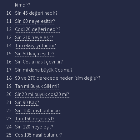
kimdir?
Sin 45 değeri nedir?
Sin 60 neye eşittir?
Cos120 değeri nedir?
Sin 210 neye eşit?
Tan eksiyi yutar mı?
Sin 50 kaça eşittir?
Sin Cos a nasıl çevrilir?
Sin mi daha büyük Cos mu?
90 ve 270 derecede neden isim değişir?
Tan mi Buyuk SIN mi?
Sin20 mi büyük cos20 mi?
Sin 90 Kaç?
Sin 150 nasıl bulunur?
Tan 150 neye eşit?
Sin 120 neye eşit?
Cos 135 nasıl bulunur?