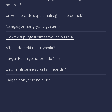
nelerdir?
Üniversitelerde uygulamalı eğitim ne demek?
Navigasyon hangi yönü gösterir?
Elektrik süpürgesi olmasaydı ne olurdu?
Afiş ne demektir nasıl yapılır?
Tayyar Rahmiye nerede doğdu?
En önemli çevre sorunları nelerdir?
Tavşan çok yerse ne olur?