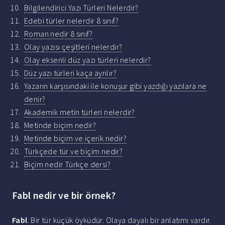
Bilgilendirici Yazı Türleri Nelerdir?
Edebi türler nelerdir 8 sınıf?
Roman nedir 8 sınıf?
Olay yazısı çeşitleri nelerdir?
Olay eksenli düz yazı türleri nelerdir?
Düz yazı türleri kaça ayrılır?
Yazarın karşısındaki ile konuşur gibi yazdığı yazılara ne
denir?
Akademik metin türleri nelerdir?
Metinde biçim nedir?
Metinde biçim ve içerik nedir?
Türkçede tür ve biçim nedir?
Biçim nedir Türkçe dersi?
Fabl nedir ve bir örnek?
Fabl
: Bir tür küçük öyküdür. Olaya dayalı bir anlatımı vardır.