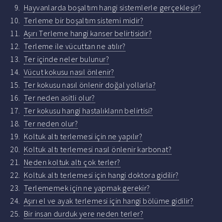
Hayvanlarda boşaltım hangi sistemlerle gerçekleşir?
Terleme bir boşaltım sistemi midir?
Aşırı Terleme hangi kanser belirtisidir?
Terleme ile vücuttan ne atılır?
Ter içinde neler bulunur?
Vücut kokusu nasıl önlenir?
Ter kokusu nasıl önlenir doğal yollarla?
Ter neden asitli olur?
Ter kokusu hangi hastalıkların belirtisi?
Ter neden olur?
Koltuk altı terlemesi için ne yapılır?
Koltuk altı terlemesi nasıl önlenir karbonat?
Neden koltuk altı çok terler?
Koltuk altı terlemesi için hangi doktora gidilir?
Terlememek için ne yapmak gerekir?
Aşırı el ve ayak terlemesi için hangi bölüme gidilir?
Bir insan durduk yere neden terler?