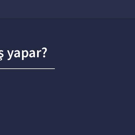
ş yapar?